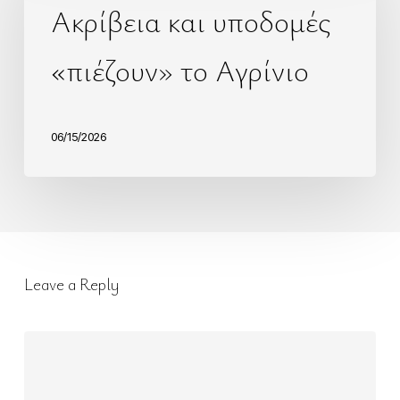
Ακρίβεια και υποδομές
«πιέζουν» το Αγρίνιο
06/15/2026
Leave a Reply