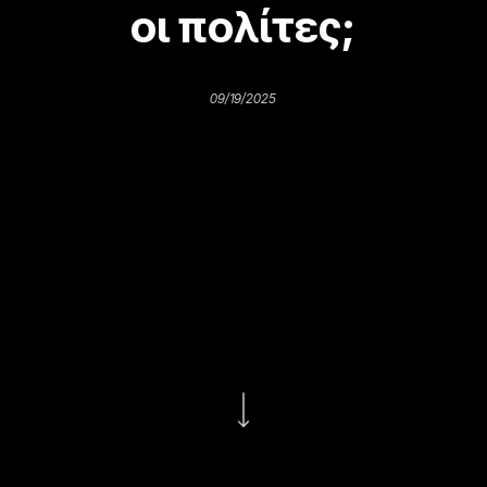
οι πολίτες;
09/19/2025