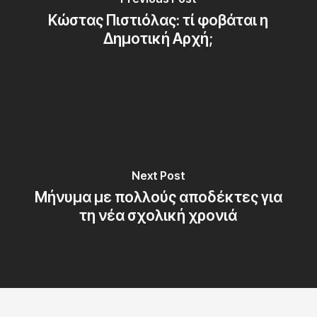
Κώστας Πιστιόλας: τί φοβάται η
Δημοτική Αρχή;
Next Post
Μήνυμα με πολλούς αποδέκτες για
τη νέα σχολική χρονιά