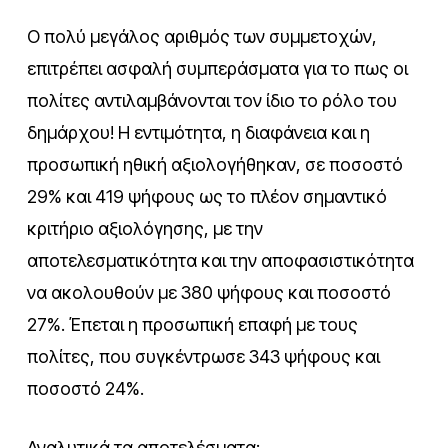
Ο πολύ μεγάλος αριθμός των συμμετοχών,
επιτρέπει ασφαλή συμπεράσματα για το πως οι
πολίτες αντιλαμβάνονται τον ίδιο το ρόλο του
δημάρχου! Η εντιμότητα, η διαφάνεια και η
προσωπική ηθική αξιολογήθηκαν, σε ποσοστό
29% και 419 ψήφους ως το πλέον σημαντικό
κριτήριο αξιολόγησης, με την
αποτελεσματικότητα και την αποφασιστικότητα
να ακολουθούν με 380 ψήφους και ποσοστό
27%. Έπεται η προσωπική επαφή με τους
πολίτες, που συγκέντρωσε 343 ψήφους και
ποσοστό 24%.
Αναλυτικά τα αποτελέσματα: