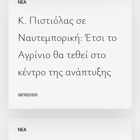
NEA
Κ. Πιστιόλας σε
Ναυτεμπορική: Έτσι το
Αγρίνιο θα τεθεί στο
κέντρο της ανάπτυξης
06/16/2026
NEA