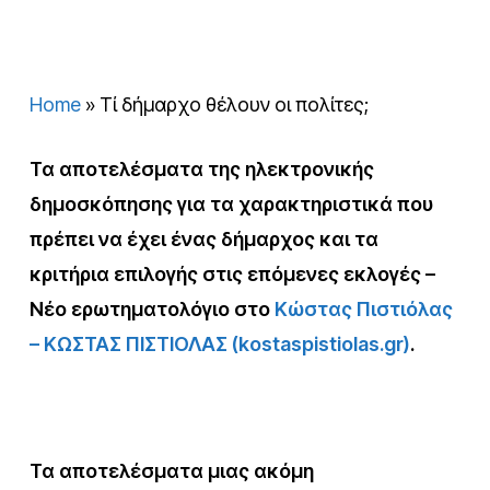
Home
»
Τί δήμαρχο θέλουν οι πολίτες;
Τα αποτελέσματα της ηλεκτρονικής
δημοσκόπησης για τα χαρακτηριστικά που
πρέπει να έχει ένας δήμαρχος και τα
κριτήρια επιλογής στις επόμενες εκλογές –
Νέο ερωτηματολόγιο στο
Κώστας Πιστιόλας
– ΚΩΣΤΑΣ ΠΙΣΤΙΟΛΑΣ (kostaspistiolas.gr)
.
Τα αποτελέσματα μιας ακόμη