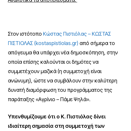
Στον ιστότοπο
Κώστας Πιστιόλας – ΚΩΣΤΑΣ
ΠΙΣΤΙΟΛΑΣ (kostaspistiolas.gr)
από σήμερα το
απόγευμα θα υπάρχει νέα δημοσκόπηση, στην
οποία επίσης καλούνται οι δημότες να
συμμετέχουν μαζικά (η συμμετοχή είναι
ανώνυμη), ώστε να συμβάλουν στην καλύτερη
δυνατή διαμόρφωση του προγράμματος της
παράταξης «Αγρίνιο – Πάμε Ψηλά».
Υπενθυμίζουμε ότι ο Κ. Πιστιόλας δίνει
ιδιαίτερη σημασία στη συμμετοχή των