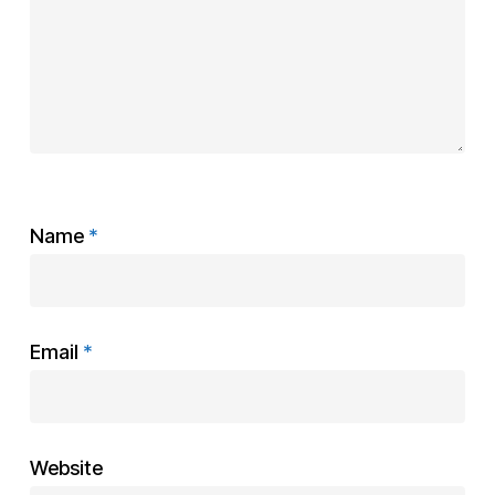
Name
*
Email
*
Website