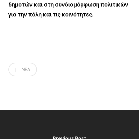
δημοτών και στη συνδιαμόρφωση πολιτικών
για την πόλη και τις κοινότητες.
NEA
Previous Post