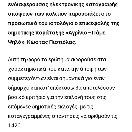
ενδιαφέρουσας ηλεκτρονικής καταγραφής
απόψεων των πολιτών παρουσιάζει στο
προσωπικό του ιστολόγιο ο επικεφαλής της
δημοτικής παράταξης «Αγρίνιο – Πάμε
Ψηλά», Κώστας Πιστιόλας.
Αυτή τη φορά το ερώτημα αφορούσε στα
χαρακτηριστικά που κατά την άποψη των
συμμετεχόντων είναι σημαντικά για έναν
δήμαρχο και κατ’ επέκτασιν θα αποτελέσουν
βασικό κριτήριο για την επιλογή τους στις
επόμενες δημοτικές εκλογές, με τις
καταγεγραμμένες απαντήσεις να αριθμούν τις
1.426.