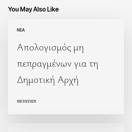
You May Also Like
NEA
Απολογισμός μη
πεπραγμένων για τη
Δημοτική Αρχή
06/30/2026