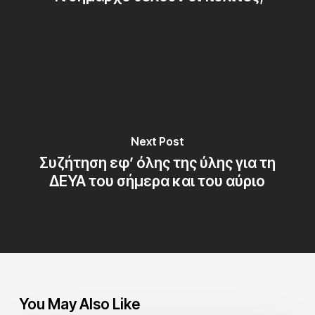
Next Post
Συζήτηση εφ’ όλης της ύλης για τη
ΔΕΥΑ του σήμερα και του αύριο
You May Also Like