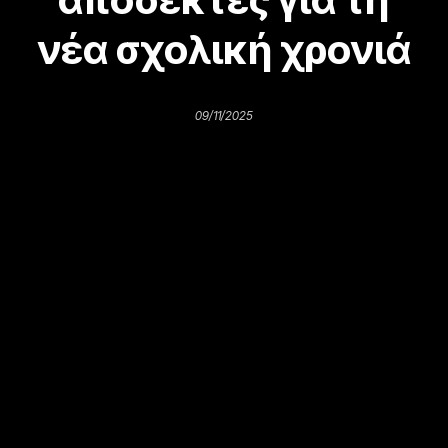
νέα σχολική χρονιά
09/11/2025