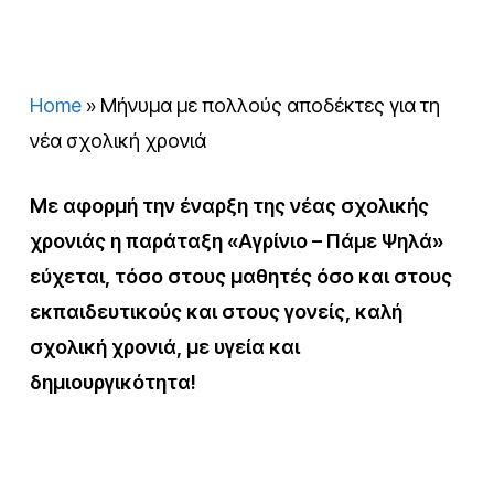
Home
»
Μήνυμα με πολλούς αποδέκτες για τη
νέα σχολική χρονιά
Με αφορμή την έναρξη της νέας σχολικής
χρονιάς η παράταξη «Αγρίνιο – Πάμε Ψηλά»
εύχεται, τόσο στους μαθητές όσο και στους
εκπαιδευτικούς και στους γονείς, καλή
σχολική χρονιά, με υγεία και
δημιουργικότητα!