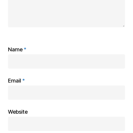
Name
*
Email
*
Website