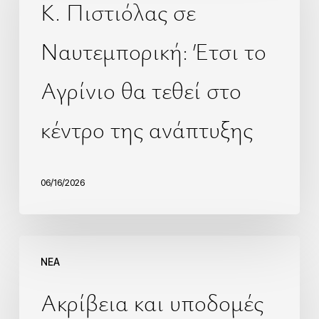
Κ. Πιστιόλας σε
Ναυτεμπορική: Έτσι το
Αγρίνιο θα τεθεί στο
κέντρο της ανάπτυξης
06/16/2026
NEA
Ακρίβεια και υποδομές