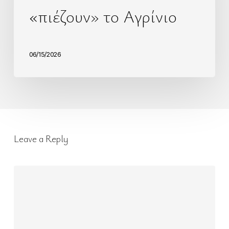
«πιέζουν» το Αγρίνιο
06/15/2026
Leave a Reply