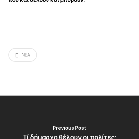
NEA
Previous Post
Τί δήμαρχο θέλουν οι πολίτες;