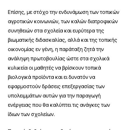
Επίσης, με στόχο την ενδυνάμωση των τοπικών
αγροτικών κοινωνιών, των καλών διατροφικών
συνηθειών στα σχολεία και ευρύτερα της
βιωματικής διδασκαλίας, αλλά και της τοπικής
οικονομίας εν γένη, η παράταξη ζητά την
ανάληψη πρωτοβουλίας ώστε στα σχολικά
κυλικεία οι μαθητές να βρίσκουν τοπικά
βιολογικά προϊόντα και ει δυνατόν να
εφαρμοστούν δράσεις επεξεργασίας των
υπολειμμάτων αυτών για την παραγωγή
ενέργειας που θα καλύπτει τις ανάγκες των
ίδιων των σχολείων.