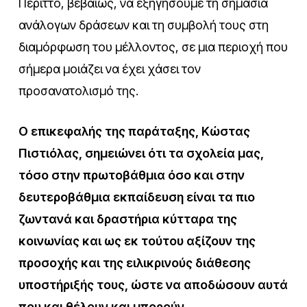
Περιττό, βεβαίως, να εξηγήσουμε τη σημασία
ανάλογων δράσεων και τη συμβολή τους στη
διαμόρφωση του μέλλοντος, σε μια περιοχή που
σήμερα μοιάζει να έχει χάσει τον
προσανατολισμό της.
Ο επικεφαλής της παράταξης, Κώστας
Πιστιόλας, σημειώνει ότι τα σχολεία μας,
τόσο στην πρωτοβάθμια όσο και στην
δευτεροβάθμια εκπαίδευση είναι τα πιο
ζωντανά και δραστήρια κύτταρα της
κοινωνίας και ως εκ τούτου αξίζουν της
προσοχής και της ειλικρινούς διάθεσης
υποστήριξής τους, ώστε να αποδώσουν αυτά
που και θέλουν και μπορούν.