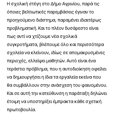
Η σχολική στέγη στο Δήμο Αγρινίου, παρά τις
όποιες βελτιωτικές παρεμβάσεις έγιναν το
προηγούμενο διάστημα, παραμένει ιδιαιτέρως
προβληματική. Και το πλέον δυσάρεστο είναι
πως αντί να χτίζουμε νέα σχολικά
συγκροτήματα, βλέπουμε όλο και περισσότερα
σχολεία να κλείνουν, ιδίως σε απομακρυσμένες
περιοχές, ελλείψει μαθητών. Αυτό είναι ένα
τεράστιο πρόβλημα, που η αυτοδιοίκηση οφείλει
να δημιουργήσει η ίδια τα εργαλεία εκείνα που
θα συμβάλλουν στην ανάσχεση του φαινομένου.
Και σε αυτή την κατεύθυνση η παράταξη δηλώνει
έτοιμη να υποστηρίξει έμπρακτα κάθε σχετική
πρωτοβουλία.