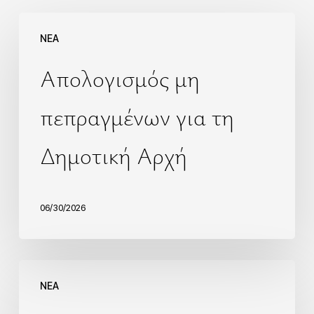
NEA
Απολογισμός μη
πεπραγμένων για τη
Δημοτική Αρχή
06/30/2026
NEA