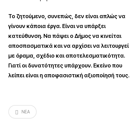
Το ζητούμενο, συνεπώς, δεν είναι απλώς να
γίνουν κάποια έργα. Είναι να υπάρξει
κατεύθυνση. Να πάψει ο Δήμος να κινείται
αποσπασματικά και να αρχίσει να λειτουργεί
με όραμα, σχέδιο και αποτελεσματικότητα.
Γιατί οι δυνατότητες υπάρχουν. Εκείνο που
λείπει είναι η αποφασιστική αξιοποίησή τους.
NEA