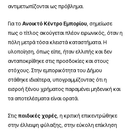
αντιμετωπίζονται ως πρόβλημα.
Για το
Ανοικτό Κέντρο Εμπορίου
, σημείωσε
πως ο τίτλος ακούγεται πλέον ειρωνικός, όταν η
πόλη μετρά τόσα κλειστά καταστήματα. Η
υλοποίηση, όπως είπε, ήταν ελλιπής και δεν
ανταποκρίθηκε στις προσδοκίες και στους
στόχους. Στην εμπορικότητα του Δήμου
στάθηκε ιδιαίτερα, υπογραμμίζοντας ότι η
εισροή ξένου χρήματος παραμένει μηδενική και
τα αποτελέσματα είναι ορατά.
Στις
παιδικές χαρές
, η κριτική επικεντρώθηκε
στην έλλειψη φύλαξης, στην εύκολη επίκληση