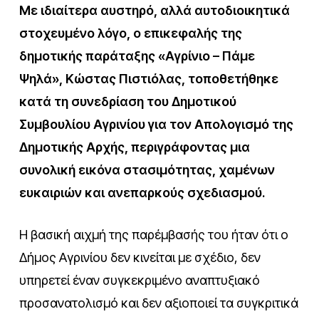
Με ιδιαίτερα αυστηρό, αλλά αυτοδιοικητικά
στοχευμένο λόγο, ο επικεφαλής της
δημοτικής παράταξης «Αγρίνιο – Πάμε
Ψηλά», Κώστας Πιστιόλας, τοποθετήθηκε
κατά τη συνεδρίαση του Δημοτικού
Συμβουλίου Αγρινίου για τον Απολογισμό της
Δημοτικής Αρχής, περιγράφοντας μια
συνολική εικόνα στασιμότητας, χαμένων
ευκαιριών και ανεπαρκούς σχεδιασμού.
Η βασική αιχμή της παρέμβασής του ήταν ότι ο
Δήμος Αγρινίου δεν κινείται με σχέδιο, δεν
υπηρετεί έναν συγκεκριμένο αναπτυξιακό
προσανατολισμό και δεν αξιοποιεί τα συγκριτικά