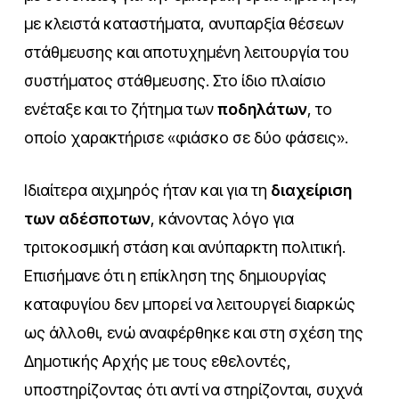
με κλειστά καταστήματα, ανυπαρξία θέσεων
στάθμευσης και αποτυχημένη λειτουργία του
συστήματος στάθμευσης. Στο ίδιο πλαίσιο
ενέταξε και το ζήτημα των
ποδηλάτων
, το
οποίο χαρακτήρισε «φιάσκο σε δύο φάσεις».
Ιδιαίτερα αιχμηρός ήταν και για τη
διαχείριση
των αδέσποτων
, κάνοντας λόγο για
τριτοκοσμική στάση και ανύπαρκτη πολιτική.
Επισήμανε ότι η επίκληση της δημιουργίας
καταφυγίου δεν μπορεί να λειτουργεί διαρκώς
ως άλλοθι, ενώ αναφέρθηκε και στη σχέση της
Δημοτικής Αρχής με τους εθελοντές,
υποστηρίζοντας ότι αντί να στηρίζονται, συχνά