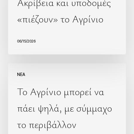
Ακρίβεια και υποδομές
«πιέζουν» το Αγρίνιο
06/15/2026
NEA
Το Αγρίνιο μπορεί να
πάει ψηλά, με σύμμαχο
το περιβάλλον