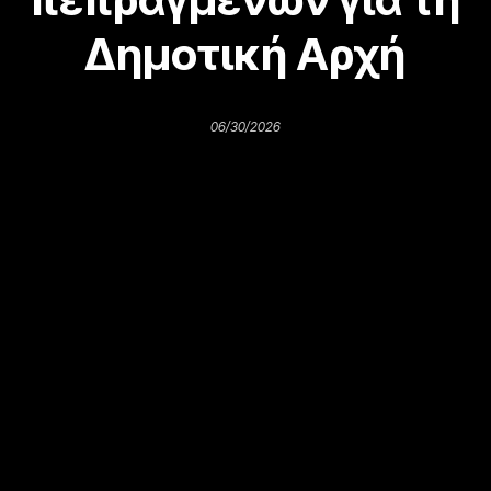
Δημοτική Αρχή
06/30/2026