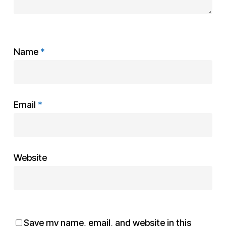
Name
*
Email
*
Website
Save my name, email, and website in this