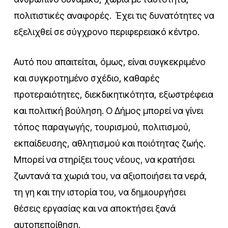
πολιτιστικές αναφορές. Έχει τις δυνατότητες να
εξελιχθεί σε σύγχρονο περιφερειακό κέντρο.
Αυτό που απαιτείται, όμως, είναι συγκεκριμένο
και συγκροτημένο σχέδιο, καθαρές
προτεραιότητες, διεκδικητικότητα, εξωστρέφεια
και πολιτική βούληση. Ο Δήμος μπορεί να γίνει
τόπος παραγωγής, τουρισμού, πολιτισμού,
εκπαίδευσης, αθλητισμού και ποιότητας ζωής.
Μπορεί να στηρίξει τους νέους, να κρατήσει
ζωντανά τα χωριά του, να αξιοποιήσει τα νερά,
τη γη και την ιστορία του, να δημιουργήσει
θέσεις εργασίας και να αποκτήσει ξανά
αυτοπεποίθηση.