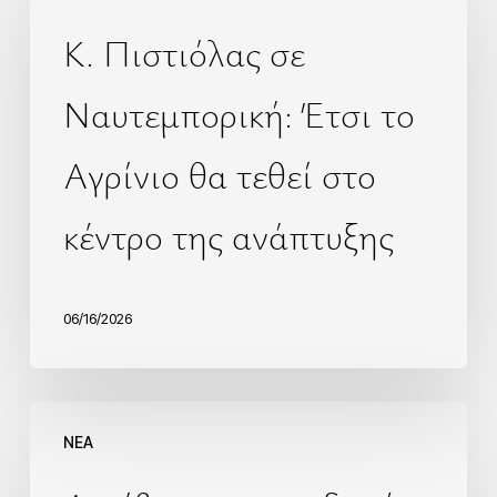
Κ. Πιστιόλας σε
Ναυτεμπορική: Έτσι το
Αγρίνιο θα τεθεί στο
κέντρο της ανάπτυξης
06/16/2026
NEA