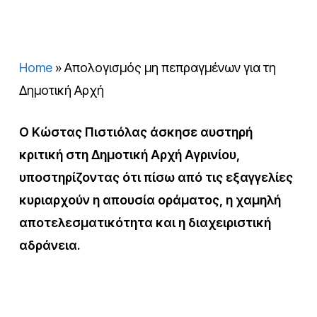
Home
»
Απολογισμός μη πεπραγμένων για τη
Δημοτική Αρχή
Ο Κώστας Πιστιόλας άσκησε αυστηρή
κριτική στη Δημοτική Αρχή Αγρινίου,
υποστηρίζοντας ότι πίσω από τις εξαγγελίες
κυριαρχούν η απουσία οράματος, η χαμηλή
αποτελεσματικότητα και η διαχειριστική
αδράνεια.