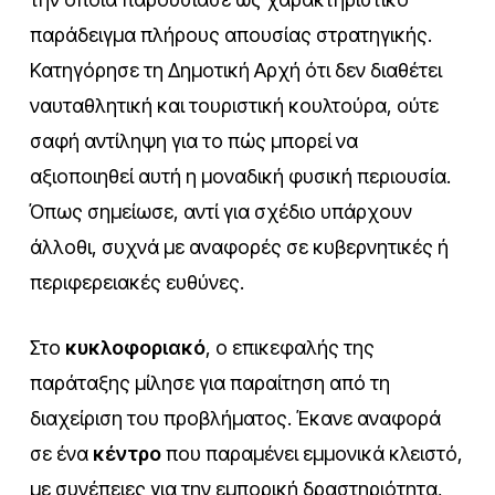
παράδειγμα πλήρους απουσίας στρατηγικής.
Κατηγόρησε τη Δημοτική Αρχή ότι δεν διαθέτει
ναυταθλητική και τουριστική κουλτούρα, ούτε
σαφή αντίληψη για το πώς μπορεί να
αξιοποιηθεί αυτή η μοναδική φυσική περιουσία.
Όπως σημείωσε, αντί για σχέδιο υπάρχουν
άλλοθι, συχνά με αναφορές σε κυβερνητικές ή
περιφερειακές ευθύνες.
Στο
κυκλοφοριακό
, ο επικεφαλής της
παράταξης μίλησε για παραίτηση από τη
διαχείριση του προβλήματος. Έκανε αναφορά
σε ένα
κέντρο
που παραμένει εμμονικά κλειστό,
με συνέπειες για την εμπορική δραστηριότητα,