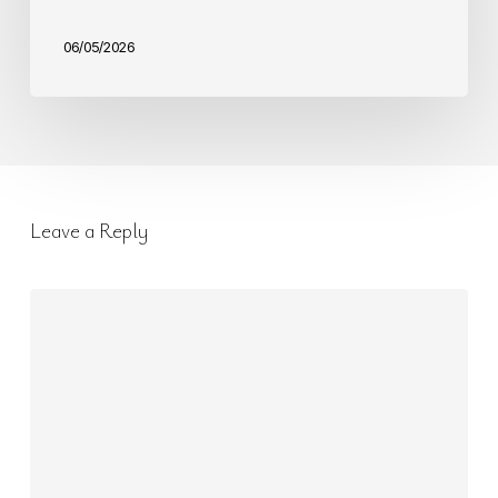
06/05/2026
Leave a Reply