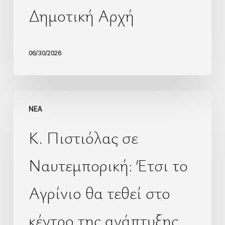
Δημοτική Αρχή
06/30/2026
NEA
Κ. Πιστιόλας σε
Ναυτεμπορική: Έτσι το
Αγρίνιο θα τεθεί στο
κέντρο της ανάπτυξης