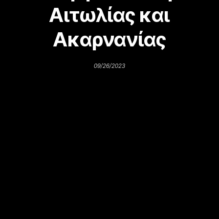
Αιτωλίας και
Ακαρνανίας
09/26/2023