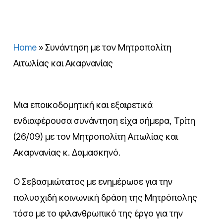
Home
»
Συνάντηση με τον Μητροπολίτη
Αιτωλίας και Ακαρνανίας
Μια εποικοδομητική και εξαιρετικά
ενδιαφέρουσα συνάντηση είχα σήμερα, Τρίτη
(26/09) με τον Μητροπολίτη Αιτωλίας και
Ακαρνανίας κ. Δαμασκηνό.
Ο Σεβασμιώτατος με ενημέρωσε για την
πολυσχιδή κοινωνική δράση της Μητρόπολης
τόσο με το φιλανθρωπικό της έργο για την