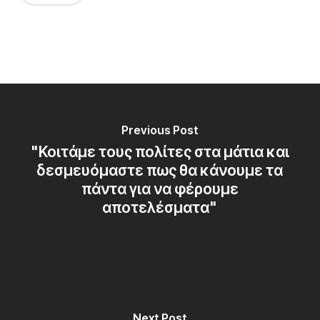
Previous Post
"Κοιτάμε τους πολίτες στα μάτια και
δεσμευόμαστε πως θα κάνουμε τα
πάντα για να φέρουμε
αποτελέσματα"
Next Post