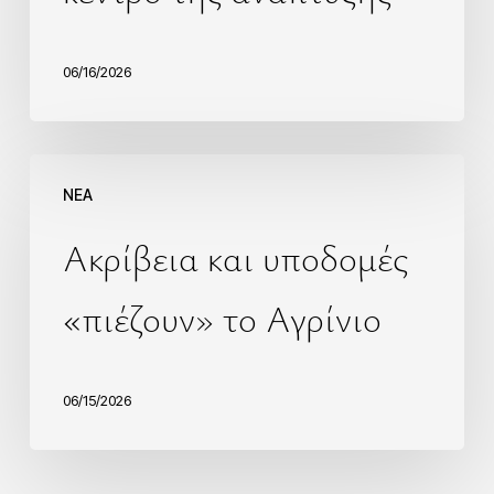
06/16/2026
NEA
Ακρίβεια και υποδομές
«πιέζουν» το Αγρίνιο
06/15/2026