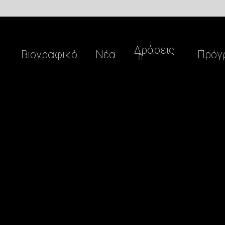
Δράσεις
Βιογραφικό
Nέα
Πρόγ