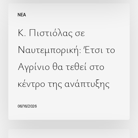
NEA
Κ. Πιστιόλας σε
Ναυτεμπορική: Έτσι το
Αγρίνιο θα τεθεί στο
κέντρο της ανάπτυξης
06/16/2026