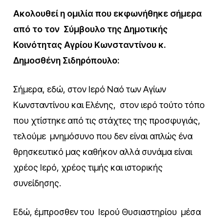
Ακολουθεί η ομιλία που εκφωνήθηκε σήμερα
από το τον Σύμβουλο της Δημοτικής
Κοινότητας Αγρίου Κωνσταντίνου κ.
Δημοσθένη Σιδηρόπουλο:
Σήμερα, εδώ, στον Ιερό Ναό των Αγίων
Κωνσταντίνου και Ελένης, στον ιερό τούτο τόπο
που χτίστηκε από τις στάχτες της προσφυγιάς,
τελούμε μνημόσυνο που δεν είναι απλώς ένα
θρησκευτικό μας καθήκον αλλά συνάμα είναι
χρέος Ιερό, χρέος τιμής και ιστορικής
συνείδησης.
Εδώ, έμπροσθεν του Ιερού Θυσιαστηρίου μέσα