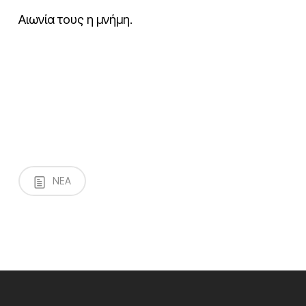
Αιωνία τους η μνήμη.
NEA