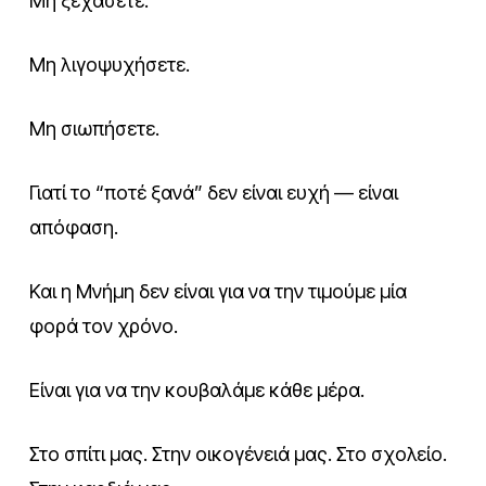
Μη ξεχάσετε.
Μη λιγοψυχήσετε.
Μη σιωπήσετε.
Γιατί το “ποτέ ξανά” δεν είναι ευχή — είναι
απόφαση.
Και η Μνήμη δεν είναι για να την τιμούμε μία
φορά τον χρόνο.
Είναι για να την κουβαλάμε κάθε μέρα.
Στο σπίτι μας. Στην οικογένειά μας. Στο σχολείο.