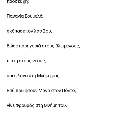
προσευχή:
Παναγία Σουμελά,
σκέπασε τον λαό Σου,
δώσε παρηγοριά στους θλιμμένους,
πίστη στους νέους,
και φλόγα στη Μνήμη μας.
Εσύ που ήσουν Μάνα στον Πόντο,
γίνε Φρουρός στη Μνήμη του.