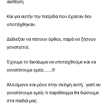
αίσθηση.
Και για αυτήν την πατρίδα που έχασαν δεν
υποτάχθηκαν.
Διάλεξαν να πέσουν όρθιοι, παρά να ζήσουν
γονατιστοί.
Έχουμε το δικαίωμα να υποταχθούμε και να
γονατίσουμε εμείς…….!!!
Αλλοίμονο και μόνο στην σκέψη αυτή, γιατί αν
γονατίσουμε εμείς τι παράδειγμα θα δώσουμε
στα παιδιά μας.