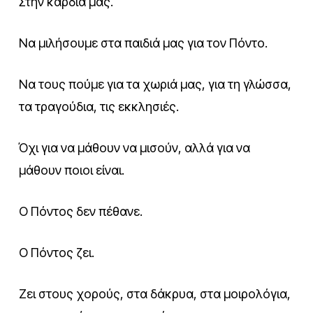
Στην καρδιά μας.
Να μιλήσουμε στα παιδιά μας για τον Πόντο.
Να τους πούμε για τα χωριά μας, για τη γλώσσα,
τα τραγούδια, τις εκκλησιές.
Όχι για να μάθουν να μισούν, αλλά για να
μάθουν ποιοι είναι.
Ο Πόντος δεν πέθανε.
Ο Πόντος ζει.
Ζει στους χορούς, στα δάκρυα, στα μοιρολόγια,