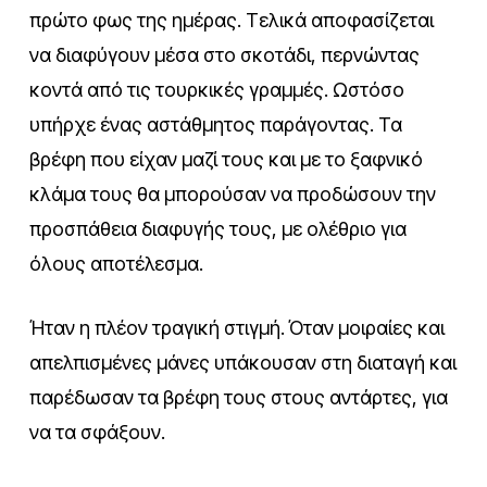
πρώτο φως της ημέρας. Τελικά αποφασίζεται
να διαφύγουν μέσα στο σκοτάδι, περνώντας
κοντά από τις τουρκικές γραμμές. Ωστόσο
υπήρχε ένας αστάθμητος παράγοντας. Τα
βρέφη που είχαν μαζί τους και με το ξαφνικό
κλάμα τους θα μπορούσαν να προδώσουν την
προσπάθεια διαφυγής τους, με ολέθριο για
όλους αποτέλεσμα.
Ήταν η πλέον τραγική στιγμή. Όταν μοιραίες και
απελπισμένες μάνες υπάκουσαν στη διαταγή και
παρέδωσαν τα βρέφη τους στους αντάρτες, για
να τα σφάξουν.