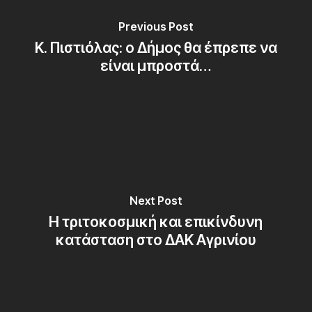
Previous Post
Κ. Πιστιόλας: ο Δήμος θα έπρεπε να
είναι μπροστά…
Next Post
Η τριτοκοσμική και επικίνδυνη
κατάσταση στο ΔΑΚ Αγρινίου