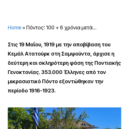
Home
»
Πόντος: 100 + 6 χρόνια μετά…
Στις 19 Μαΐου, 1919 με την αποβίβαση του
Κεμάλ Ατατούρκ στη Σαμψούντα, άρχισε η
δεύτερη και σκληρότερη φάση της Ποντιακής
Γενοκτονίας. 353.000 Έλληνες από τον
μικρασιατικό Πόντο εξοντώθηκαν την
περίοδο 1916-1923.