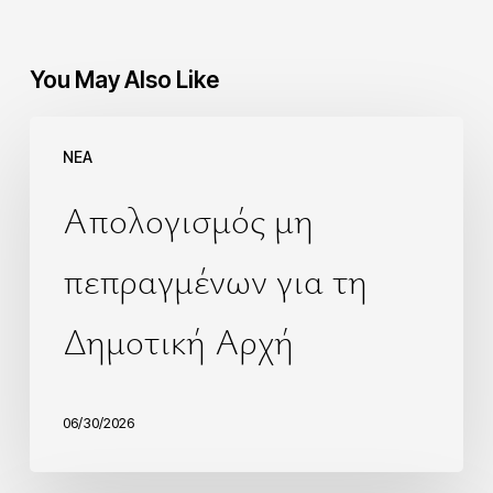
You May Also Like
NEA
Απολογισμός μη
πεπραγμένων για τη
Δημοτική Αρχή
06/30/2026