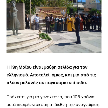
Η 19η Μαΐου είναι μαύρη σελίδα για τον
ελληνισμό. Αποτελεί, όμως, και μια από τις
πλέον μελανές σε παγκόσμιο επίπεδο.
Πρόκειται για μια γενοκτονία, που 106 χρόνια
μετά περιμένει ακόμη τη διεθνή της αναγνώριση.