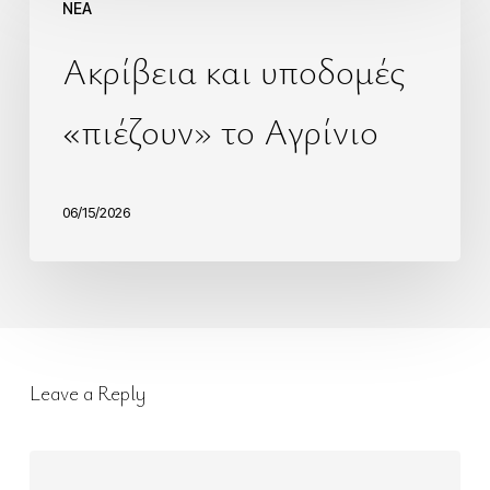
NEA
Ακρίβεια και υποδομές
«πιέζουν» το Αγρίνιο
06/15/2026
Leave a Reply