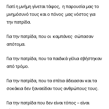
Γιατί η μνήμη γίνεται τάφος, η παρουσία μας το
μνημόσυνό τους και ο πόνος μας νόστος για
την πατρίδα.
Για την πατρίδα, που οι καμπάνες σώπασαν
απότομα.
Για την πατρίδα, που τα παιδικά γέλια σβήστηκαν
από τρόμο.
Για την πατρίδα, που τα σπίτια άδειασαν και τα
σοκάκια δεν ξαναείδαν τους ανθρώπους τους.
Για την πατρίδα που δεν είναι τόπος – είναι