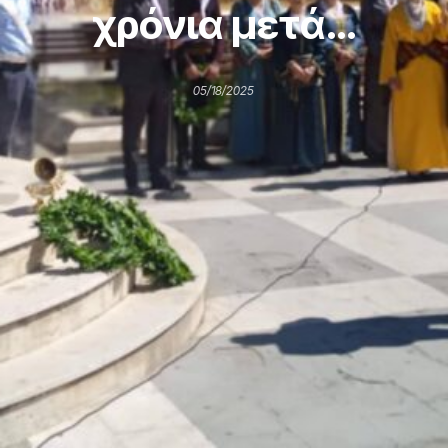
χρόνια μετά…
05/18/2025