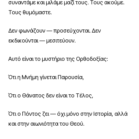
συναντάμε και μιλάμε μαζί τους. Τους ακούμε.
Τους θυμόμαστε.
Δεν φωνάζουν — προσεύχονται. Δεν
εκδικούνται — μεσιτεύουν.
Αυτό είναι το μυστήριο της Ορθοδοξίας:
Ότι η Μνήμη γίνεται Παρουσία,
Ότι ο Θάνατος δεν είναι το Τέλος,
Ότι ο Πόντος ζει — όχι μόνο στην Ιστορία, αλλά
και στην αιωνιότητα του Θεού.