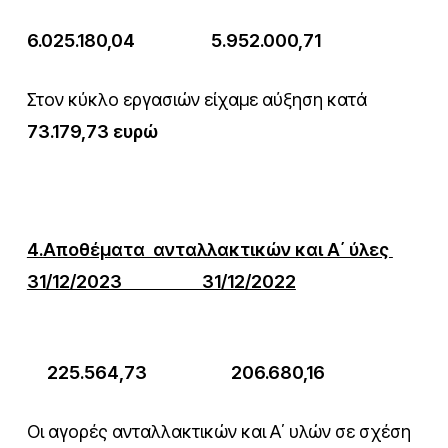
6.025.180,04 5.952.000,71
Στον κύκλο εργασιών είχαμε αύξηση κατά
73.179,73 ευρώ
4.Αποθέματα ανταλλακτικών και Α΄ ύλες
31/12/2023 31/12/2022
225.564,73 206.680,16
Οι αγορές ανταλλακτικών και Α΄ υλών σε σχέση