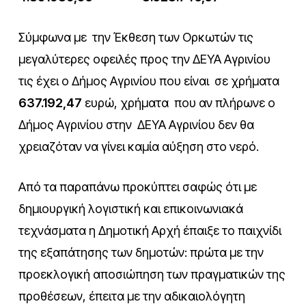
Σύμφωνα με την Έκθεση των Ορκωτών τις
μεγαλύτερες οφειλές προς την ΔΕΥΑ Αγρινίου
τις έχει ο Δήμος Αγρινίου που είναι σε χρήματα
637.192,47
ευρώ, χρήματα που αν πλήρωνε ο
Δήμος Αγρινίου στην ΔΕΥΑ Αγρινίου δεν θα
χρειαζόταν να γίνει καμία αύξηση στο νερό.
Από τα παραπάνω προκύπτει σαφώς ότι με
δημιουργική λογιστική και επικοινωνιακά
τεχνάσματα η Δημοτική Αρχή έπαιξε το παιχνίδι
της εξαπάτησης των δημοτών: πρώτα με την
προεκλογική αποσιώπηση των πραγματικών της
προθέσεων, έπειτα με την αδικαιολόγητη