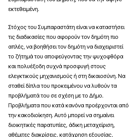
εκτεθειμένη.
Στόχος του Συμπαραστάτη είναι να καταστήσει
τις διαδικασίες που αφορούν τον δημότη πιο
απλές, να βοηθήσει τον δημότη να διαχειριστεί
το ζήτημά του αποφεύγοντας την ψυχοφθόρα
και πολυέξοδη συχνά προσφυγή στους
ελεγκτικούς μηχανισμούς ή στη δικαιοσύνη. Να
σταθεί δίπλα του προκειμένου να λυθούν τα
προβλήματά του σε σχέση με το Δήμο.
Προβλήματα που κατά κανόνα προέρχονται από
την κακοδιοίκηση. Αυτό μπορεί να σημαίνει
διοικητικές παρατυπίες, άδικη μεταχείριση,
αθέμιτες διακρίσεις, κατάχρηση εξουσίας,