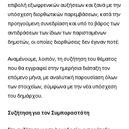
επιβολή εξωφρενικών αυξήσεων και ξανά με την
υπόσχεση διορθωτικών παρεμβάσεων, κατά την
προηγούμενη συνεδρίαση και υπό το βάρος των
αντιδράσεων των ίδιων των παρισταμένων
δημοτών, οι οποίες διορθώσεις δεν έγιναν ποτέ.
Αναμένουμε, λοιπόν, τη συζήτηση του θέματος
που θα εγγραφεί στην ημερήσια διάταξη τον
επόμενο μήνα, με αναλυτική παρουσίαση όλων
των στοιχείων, σύμφωνα με την νέα υπόσχεση
του δημάρχου.
Συζήτηση για τον Συμπαραστάτη