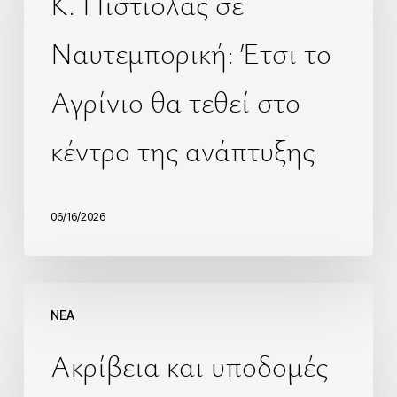
Κ. Πιστιόλας σε
Ναυτεμπορική: Έτσι το
Αγρίνιο θα τεθεί στο
κέντρο της ανάπτυξης
06/16/2026
NEA
Ακρίβεια και υποδομές