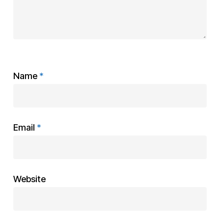
Name
*
Email
*
Website