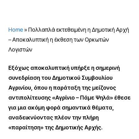
Home
»
Πολλαπλά εκτεθειμένη η Δημοτική Αρχή
– Αποκαλυπτική η έκθεση των Ορκωτών
Λογιστών
Εξόχως αποκαλυπτική υπήρξε η σημερινή
συνεδρίαση του Δημοτικού Συμβουλίου
Αγρινίου, όπου η παράταξη της μείζονος
αντιπολίτευσης «Αγρίνιο – Πάμε Ψηλά» έθεσε
για μια ακόμη φορά σημαντικά θέματα,
αναδεικνύοντας πλέον την πλήρη
«παραίτηση» της Δημοτικής Αρχής.