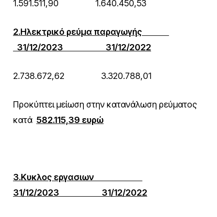
1.591.511,90 1.640.450,53
2.Ηλεκτρικό ρεύμα παραγωγής
31/12/2023 31/12/2022
2.738.672,62 3.320.788,01
Προκύπτει μείωση στην κατανάλωση ρεύματος
κατά
582.115,39 ευρώ
3.Κυκλος εργασιων
31/12/2023 31/12/2022