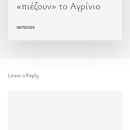
«πιέζουν» το Αγρίνιο
06/15/2026
Leave a Reply