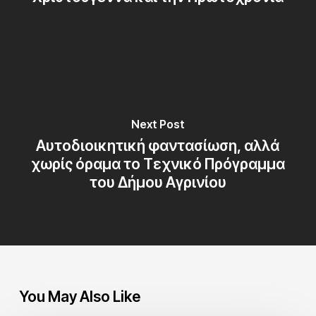
Next Post
Αυτοδιοικητική φαντασίωση, αλλά
χωρίς όραμα το Τεχνικό Πρόγραμμα
του Δήμου Αγρινίου
You May Also Like