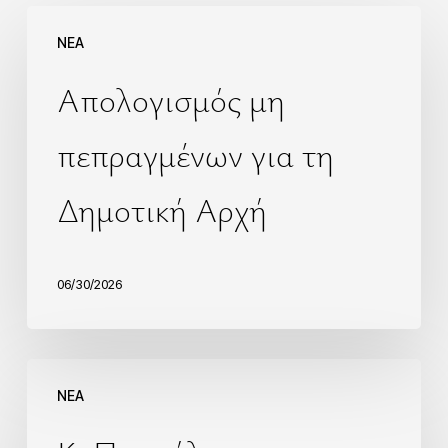
NEA
Απολογισμός μη
πεπραγμένων για τη
Δημοτική Αρχή
06/30/2026
NEA