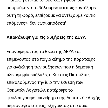
μπορούμε να τα βάλουμε» και πως «αντέξαμε
αυτή τη φορά, ελπίζουμε να αντέξουμε και τις
επόμενες», δεν είναι αποδεκτή!
Αποκάλυψη για τις αυξήσεις της ΔΕΥΑ
Επαναφέροντας το θέμα της ΔΕΥΑ και
επιμένοντας στο πάγιο αίτημα της παράταξης
για ανάκληση των αυξήσεων που η δημοτική
πλειοψηφία επέβαλε, ο Κώστας Πιστιόλας,
επικαλούμενος την ίδια την έκθεση των
Ορκωτών Λογιστών, κατέρριψε το
ψευδεπίγραφο επιχείρημα της Δημοτικής Αρχής
περί αναγκαιότητας, εξηγώντας ότι καμία