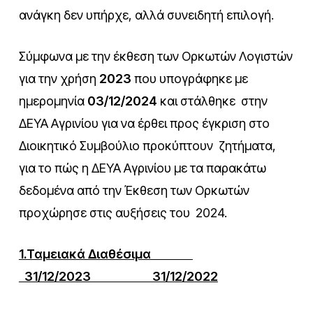
ανάγκη δεν υπήρχε, αλλά συνειδητή επιλογή.
Σύμφωνα με την έκθεση των Ορκωτών Λογιστών
για την χρήση
2023
που υπογράφηκε με
ημερομηνία
03/12/2024
και στάλθηκε στην
ΔΕΥΑ Αγρινίου για να έρθει προς έγκριση στο
Διοικητικό Συμβούλιο προκύπτουν ζητήματα,
για το πώς η ΔΕΥΑ Αγρινίου με τα παρακάτω
δεδομένα από την Έκθεση των Ορκωτών
προχώρησε στις αυξήσεις του 2024.
1.Ταμειακά Διαθέσιμα
31/12/2023 31/12/2022