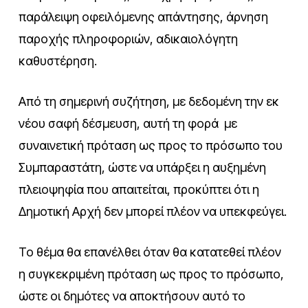
παράλειψη οφειλόμενης απάντησης, άρνηση
παροχής πληροφοριών, αδικαιολόγητη
καθυστέρηση.
Από τη σημερινή συζήτηση, με δεδομένη την εκ
νέου σαφή δέσμευση, αυτή τη φορά με
συναινετική πρόταση ως προς το πρόσωπο του
Συμπαραστάτη, ώστε να υπάρξει η αυξημένη
πλειοψηφία που απαιτείται, προκύπτει ότι η
Δημοτική Αρχή δεν μπορεί πλέον να υπεκφεύγει.
Το θέμα θα επανέλθει όταν θα κατατεθεί πλέον
η συγκεκριμένη πρόταση ως προς το πρόσωπο,
ώστε οι δημότες να αποκτήσουν αυτό το