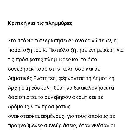
Κριτική για τις πλημμύρες
Στο στάδιο των ερωτήσεων-ανακοινώσεων, η
παράταξη του Κ. Πιστιόλα ζήτησε ενημέρωση για
τις πρόσφατες πλημμύρες και τα όσα
συνέβησαν τόσο στην πόλη όσο και σε
Δημοτικές Ενότητες, φέρνοντας τη Δημοτική
Αρχή στη δύσκολη θέση να δικαιολογήσει τα
όσα απίστευτα συνέβησαν ακόμη και σε
δρόμους λίαν προσφάτως
ανακατασκευασμένους, για τους οποίους σε
προηγούμενες συνεδριάσεις, όταν γινόταν οι