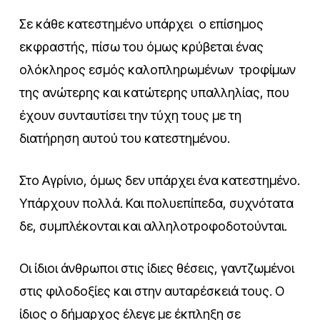
Σε κάθε κατεστημένο υπάρχει ο επίσημος
εκφραστής, πίσω του όμως κρύβεται ένας
ολόκληρος εσμός καλοπληρωμένων τροφίμων
της ανώτερης και κατώτερης υπαλληλίας, που
έχουν συνταυτίσει την τύχη τους με τη
διατήρηση αυτού του κατεστημένου.
Στο Αγρίνιο, όμως δεν υπάρχει ένα κατεστημένο.
Υπάρχουν πολλά. Και πολυεπίπεδα, συχνότατα
δε, συμπλέκονται και αλληλοτροφοδοτούνται.
Οι ίδιοι άνθρωποι στις ίδιες θέσεις, γαντζωμένοι
στις φιλοδοξίες και στην αυταρέσκειά τους. Ο
ίδιος ο δήμαρχος έλεγε με έκπληξη σε