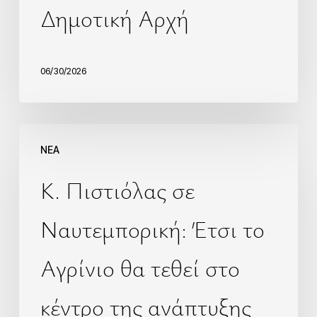
Δημοτική Αρχή
06/30/2026
NEA
Κ. Πιστιόλας σε
Ναυτεμπορική: Έτσι το
Αγρίνιο θα τεθεί στο
κέντρο της ανάπτυξης