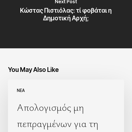
Next Post
Κώστας Πιστιόλας: τί φοβάται η
Δημοτική Αρχή;
You May Also Like
NEA
Απολογισμός μη
πεπραγμένων για τη