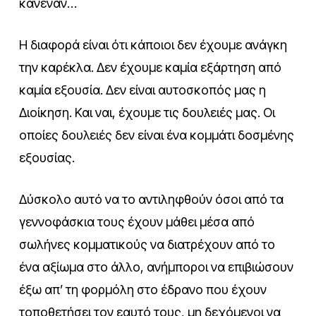
κανέναν…
Η διαφορά είναι ότι κάποιοι δεν έχουμε ανάγκη
την καρέκλα. Δεν έχουμε καμία εξάρτηση από
καμία εξουσία. Δεν είναι αυτοσκοπός μας η
Διοίκηση. Και ναι, έχουμε τις δουλειές μας. Οι
οποίες δουλειές δεν είναι ένα κομμάτι δοσμένης
εξουσίας.
Δύσκολο αυτό να το αντιληφθούν όσοι από τα
γεννοφάσκια τους έχουν μάθει μέσα από
σωλήνες κομματικούς να διατρέχουν από το
ένα αξίωμα στο άλλο, ανήμποροι να επιβιώσουν
έξω απ’ τη φορμόλη στο έδρανο που έχουν
τοποθετήσει τον εαυτό τους, μη δεχόμενοι να