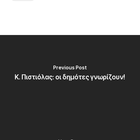
Previous Post
Κ. Πιστιόλας: οι δημότες γνωρίζουν!