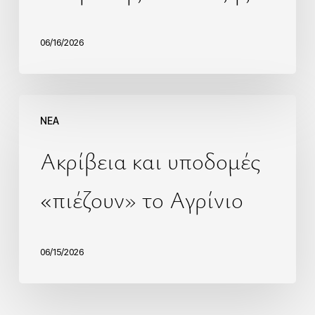
06/16/2026
NEA
Ακρίβεια και υποδομές
«πιέζουν» το Αγρίνιο
06/15/2026