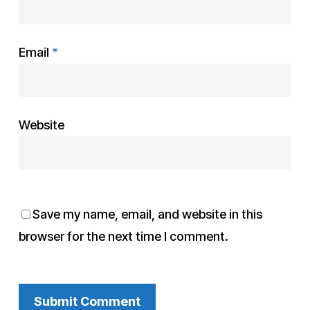
Email
*
Website
Save my name, email, and website in this
browser for the next time I comment.