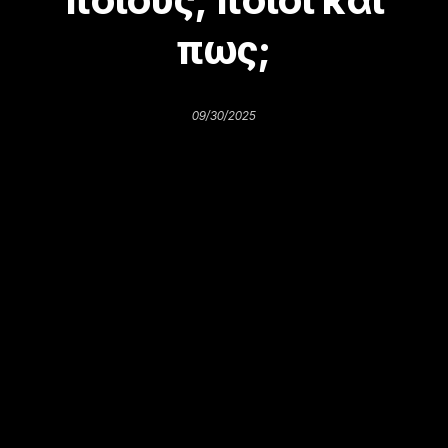
πως;
09/30/2025