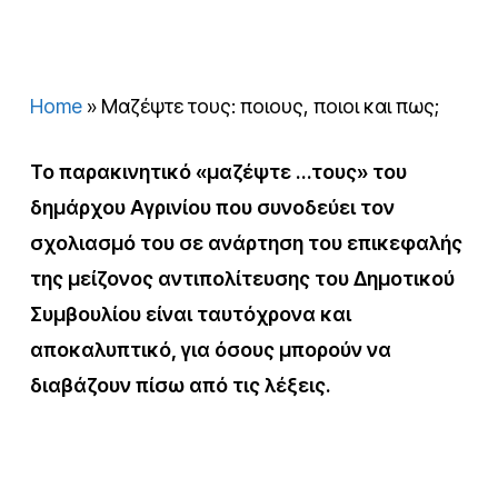
Home
»
Μαζέψτε τους: ποιους, ποιοι και πως;
Το παρακινητικό «μαζέψτε …τους» του
δημάρχου Αγρινίου που συνοδεύει τον
σχολιασμό του σε ανάρτηση του επικεφαλής
της μείζονος αντιπολίτευσης του Δημοτικού
Συμβουλίου είναι ταυτόχρονα και
αποκαλυπτικό, για όσους μπορούν να
διαβάζουν πίσω από τις λέξεις.