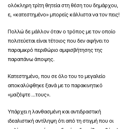
ολόκληρη τρίτη θητεία στη θέση του δημάρχου,
ε, «κατεστημένο» μπορείς κάλλιστα να τον πεις!
Πολλώ δε μάλλον όταν ο τρόπος με τον οποίο
πολιτεύεται είναι τέτοιος που δεν αφήνει το
παραμικρό περιθώριο αμφισβήτησης της
παραπάνω άποψης.
Κατεστημένο, που σε όλο του το μεγαλείο
αποκαλύφθηκε ξανά με το παρακινητικό
«μαζέψτε …τους».
Υπάρχει η λανθασμένη και αντιδραστική
ιδεαλιστική αντίληψη ότι από τη στιγμή που οι