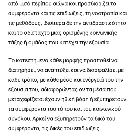
από μισό περίπου αιώνα και προσδιορίζει τα
συμφέροντα και τις επιδιώξεις, τη νοοτροπία και
τις μεθόδους, ιδιαίτερα δε την αντιδραστικότητα
και το αδίσταχτο μιας ορισμένης κοινωνικής
τάξης ή ομάδας που κατέχει την εξουσία.
Το κατεστημένο κάθε μορφής προσπαθεί να
διατηρήσει, να αναπτύξει και να διασφαλίσει με
κάθε τρόπο, με κάθε μέσο και ενέργειά του την
εξουσία του, αδιαφορώντας αν τα μέσα που
μεταχειρίζεται έχουν ηθική βάση ή εξυπηρετούν
τα συμφέροντα του τόπου και του κοινωνικού
συνόλου. Αρκεί να εξυπηρετούν τα δικά του
συμφέροντα, τις δικές του επιδιώξεις.