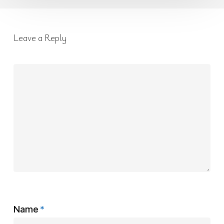
Leave a Reply
Name
*