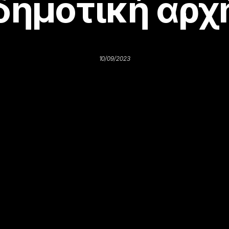
δημοτική αρχ
10/09/2023