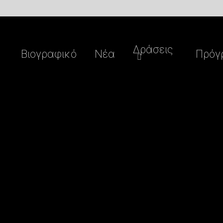
Δράσεις
Βιογραφικό
Nέα
Πρόγ