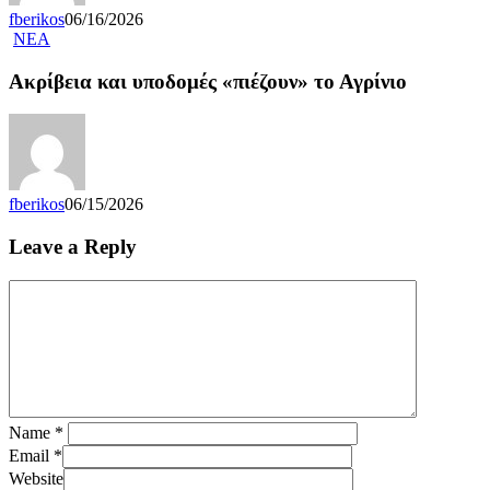
fberikos
06/16/2026
NEA
Ακρίβεια και υποδομές «πιέζουν» το Αγρίνιο
fberikos
06/15/2026
Leave a Reply
Name
*
Email
*
Website