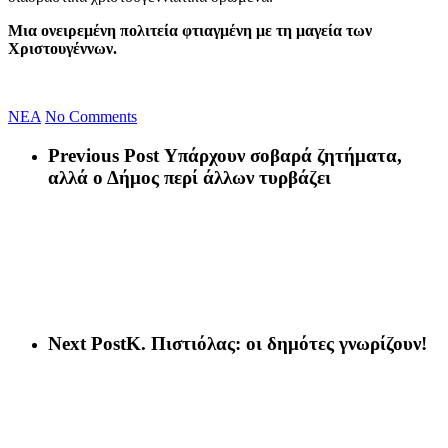
Μια ονειρεμένη πολιτεία φτιαγμένη με τη μαγεία των
Χριστουγέννων.
NEA
No Comments
Previous Post
Υπάρχουν σοβαρά ζητήματα,
αλλά ο Δήμος περί άλλων τυρβάζει
Next Post
Κ. Πιστιόλας: οι δημότες γνωρίζουν!