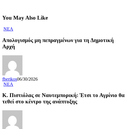
You May Also Like
NEA
Απολογισμός μη πεπραγμένων για τη Δημοτική
Αρχή
fberikos
06/30/2026
NEA
Κ. Πιστιόλας σε Ναυτεμπορική: Έτσι το Αγρίνιο θα
τεθεί στο κέντρο της ανάπτυξης